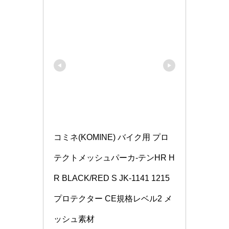
コミネ(KOMINE) バイク用 プロ
テクトメッシュパーカ-テンHR H
R BLACK/RED S JK-1141 1215 
プロテクター CE規格レベル2 メ
ッシュ素材