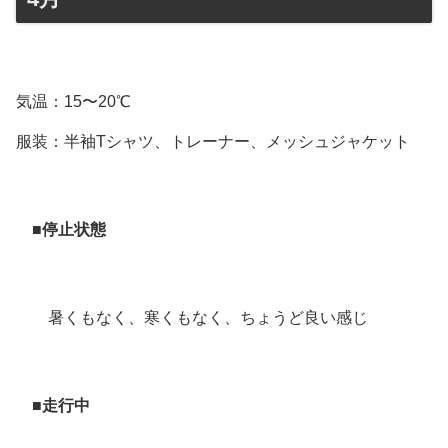
気温：15〜20℃
服装：半袖Tシャツ、トレーナー、メッシュジャケット
■停止状態
暑くもなく、寒くもなく、ちょうど良い感じ
■走行中