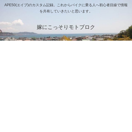
APE50(エイプ)のカスタム記録。これからバイクに乗る人へ初心者目線で情報
を共有していきたいと思います。
嫁にこっそりモトブロク