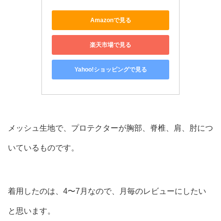
Amazonで見る
楽天市場で見る
Yahoo!ショッピングで見る
メッシュ生地で、プロテクターが胸部、脊椎、肩、肘につ
いているものです。
着用したのは、4〜7月なので、月毎のレビューにしたい
と思います。