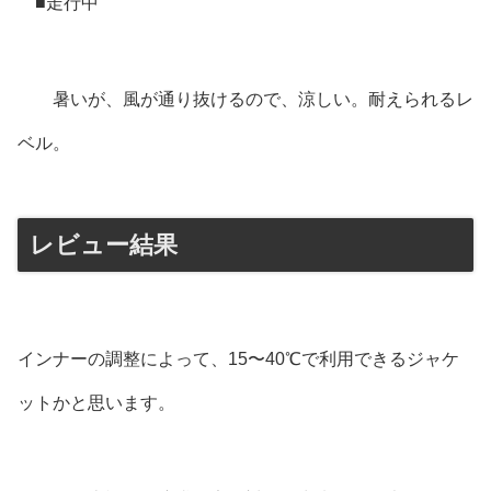
■走行中
暑いが、風が通り抜けるので、涼しい。耐えられるレ
ベル。
レビュー結果
インナーの調整によって、15〜40℃で利用できるジャケ
ットかと思います。