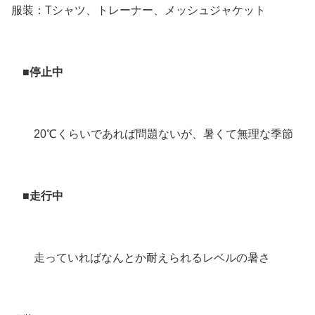
服装：Tシャツ、トレーナー、メッシュジャケット
■停止中
20℃くらいであれば問題ないが、暑くて無理な季節
■走行中
走っていればなんとか耐えられるレベルの暑さ