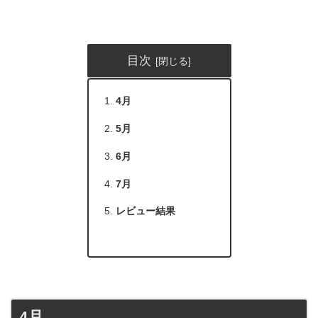
目次
4月
5月
6月
7月
レビュー結果
4月