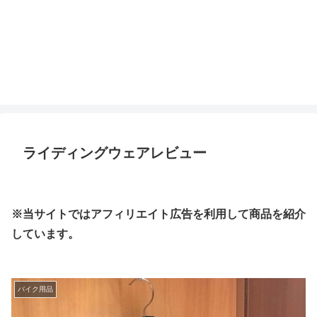
ライディングウェアレビュー
※当サイトではアフィリエイト広告を利用して商品を紹介
しています。
バイク用品