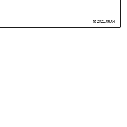
2021.08.04