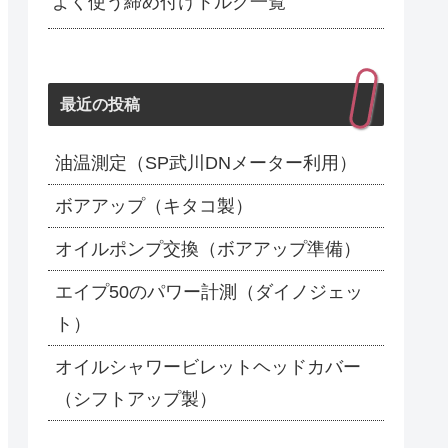
よく使う締め付けトルク一覧
最近の投稿
油温測定（SP武川DNメーター利用）
ボアアップ（キタコ製）
オイルポンプ交換（ボアアップ準備）
エイプ50のパワー計測（ダイノジェッ
ト）
オイルシャワービレットヘッドカバー
（シフトアップ製）