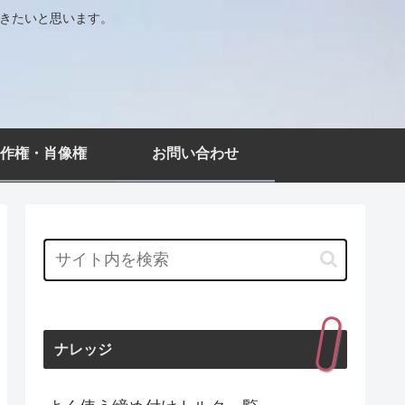
いきたいと思います。
作権・肖像権
お問い合わせ
ナレッジ